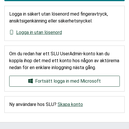
Logga in säkert utan lösenord med fingeravtryck,
ansiktsigenkänning eller säkerhetsnyckel.
Logga in utan lösenord
Om du redan har ett SLU UserAdmin-konto kan du
koppla ihop det med ett konto hos någon av aktörerna
nedan för en enklare inloggning nästa gång.
Fortsätt logga in med Microsoft
Ny användare hos SLU?
Skapa konto