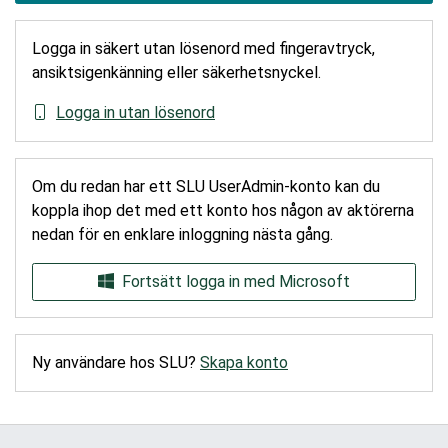
Logga in säkert utan lösenord med fingeravtryck,
ansiktsigenkänning eller säkerhetsnyckel.
Logga in utan lösenord
Om du redan har ett SLU UserAdmin-konto kan du
koppla ihop det med ett konto hos någon av aktörerna
nedan för en enklare inloggning nästa gång.
Fortsätt logga in med Microsoft
Ny användare hos SLU?
Skapa konto