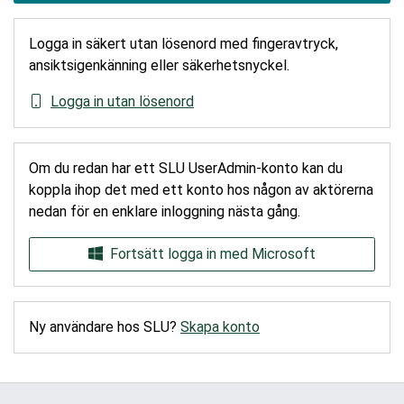
Logga in säkert utan lösenord med fingeravtryck,
ansiktsigenkänning eller säkerhetsnyckel.
Logga in utan lösenord
Om du redan har ett SLU UserAdmin-konto kan du
koppla ihop det med ett konto hos någon av aktörerna
nedan för en enklare inloggning nästa gång.
Fortsätt logga in med Microsoft
Ny användare hos SLU?
Skapa konto