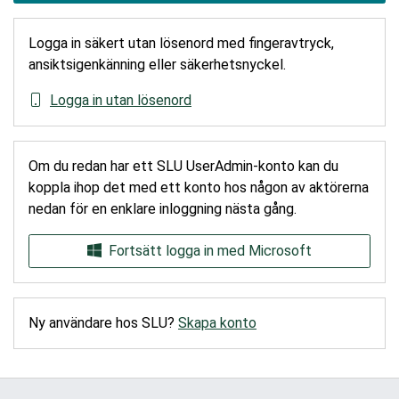
Logga in säkert utan lösenord med fingeravtryck,
ansiktsigenkänning eller säkerhetsnyckel.
Logga in utan lösenord
Om du redan har ett SLU UserAdmin-konto kan du
koppla ihop det med ett konto hos någon av aktörerna
nedan för en enklare inloggning nästa gång.
Fortsätt logga in med Microsoft
Ny användare hos SLU?
Skapa konto