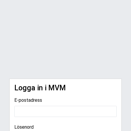
Logga in i MVM
E-postadress
Lösenord