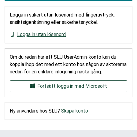
Logga in säkert utan lösenord med fingeravtryck,
ansiktsigenkänning eller säkerhetsnyckel.
Logga in utan lösenord
Om du redan har ett SLU UserAdmin-konto kan du
koppla ihop det med ett konto hos någon av aktörerna
nedan för en enklare inloggning nästa gång.
Fortsätt logga in med Microsoft
Ny användare hos SLU?
Skapa konto