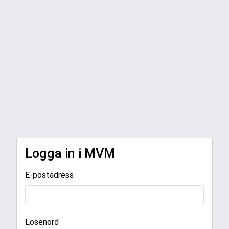
Logga in i MVM
E-postadress
Lösenord