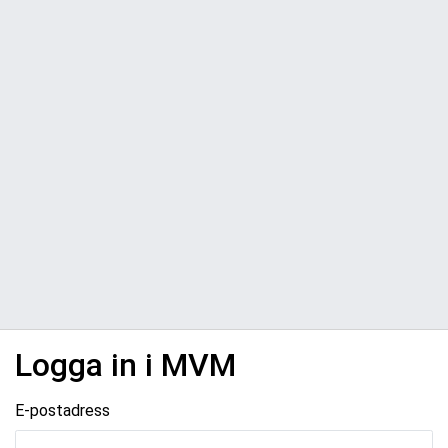
Logga in i MVM
E-postadress