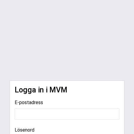
Logga in i MVM
E-postadress
Lösenord