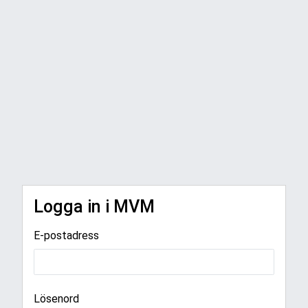
Logga in i MVM
E-postadress
Lösenord