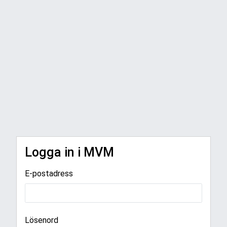
Logga in i MVM
E-postadress
Lösenord