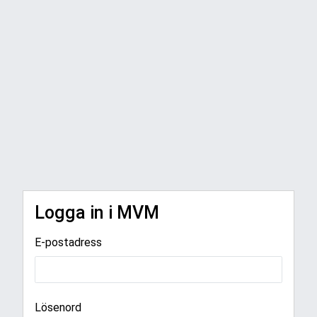
Logga in i MVM
E-postadress
Lösenord