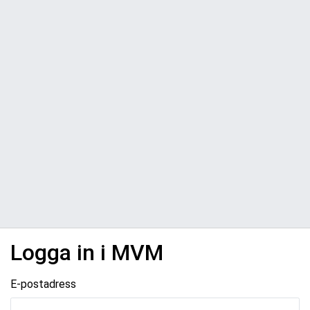
Logga in i MVM
E-postadress