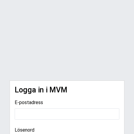
Logga in i MVM
E-postadress
Lösenord