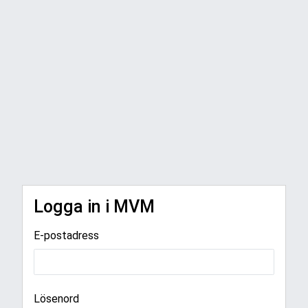
Logga in i MVM
E-postadress
Lösenord