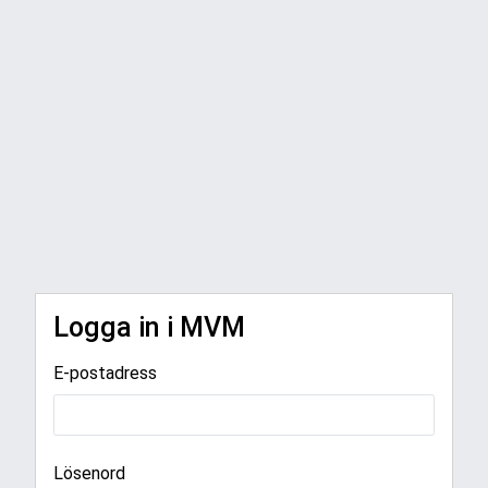
Logga in i MVM
E-postadress
Lösenord