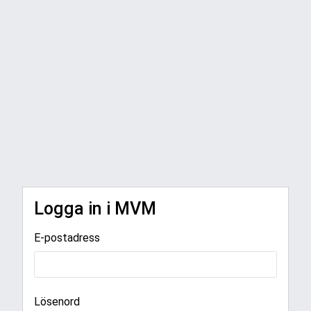
Logga in i MVM
E-postadress
Lösenord