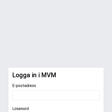
Logga in i MVM
E-postadress
Lösenord