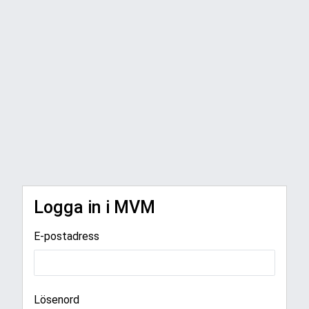
Logga in i MVM
E-postadress
Lösenord