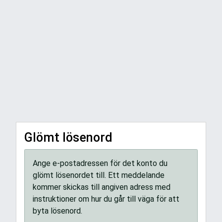
Glömt lösenord
Ange e-postadressen för det konto du
glömt lösenordet till. Ett meddelande
kommer skickas till angiven adress med
instruktioner om hur du går till väga för att
byta lösenord.