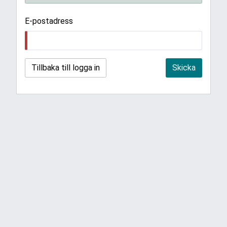
E-postadress
Tillbaka till logga in
Skicka