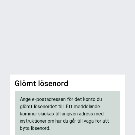
Glömt lösenord
Ange e-postadressen för det konto du
glömt lösenordet till. Ett meddelande
kommer skickas till angiven adress med
instruktioner om hur du går till väga för att
byta lösenord.