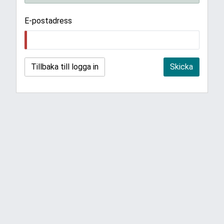
E-postadress
Tillbaka till logga in
Skicka