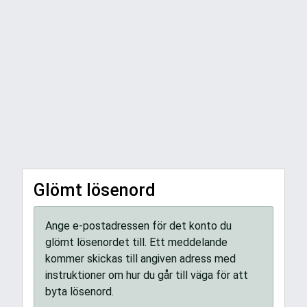
Glömt lösenord
Ange e-postadressen för det konto du
glömt lösenordet till. Ett meddelande
kommer skickas till angiven adress med
instruktioner om hur du går till väga för att
byta lösenord.