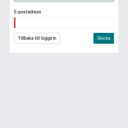
E-postadress
Tillbaka till logga in
Skicka