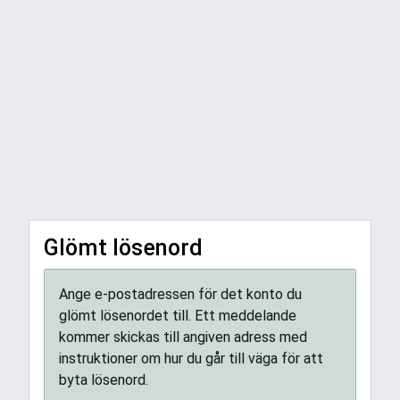
Glömt lösenord
Ange e-postadressen för det konto du
glömt lösenordet till. Ett meddelande
kommer skickas till angiven adress med
instruktioner om hur du går till väga för att
byta lösenord.