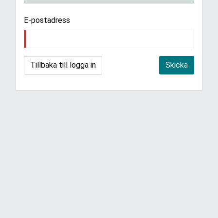
E-postadress
Tillbaka till logga in
Skicka