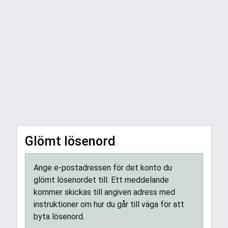
Glömt lösenord
Ange e-postadressen för det konto du
glömt lösenordet till. Ett meddelande
kommer skickas till angiven adress med
instruktioner om hur du går till väga för att
byta lösenord.