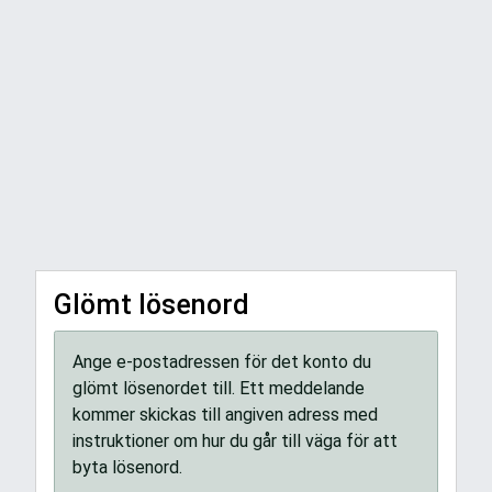
Glömt lösenord
Ange e-postadressen för det konto du
glömt lösenordet till. Ett meddelande
kommer skickas till angiven adress med
instruktioner om hur du går till väga för att
byta lösenord.