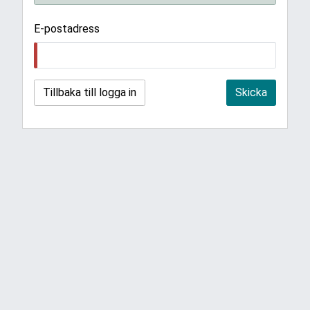
E-postadress
Tillbaka till logga in
Skicka