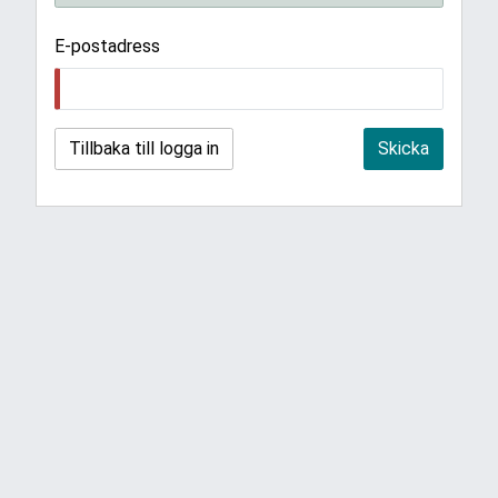
E-postadress
Tillbaka till logga in
Skicka