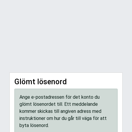
Glömt lösenord
Ange e-postadressen för det konto du
glömt lösenordet till. Ett meddelande
kommer skickas till angiven adress med
instruktioner om hur du går till väga för att
byta lösenord.