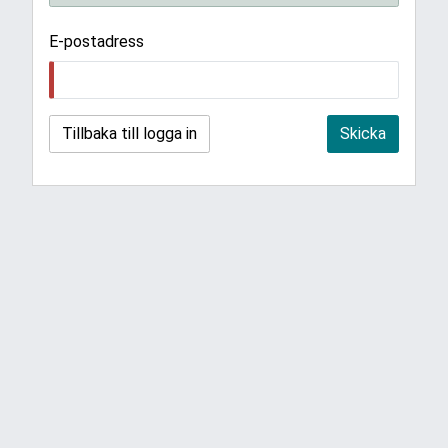
E-postadress
Tillbaka till logga in
Skicka