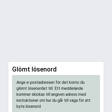
Glömt lösenord
Ange e-postadressen för det konto du
glömt lösenordet till. Ett meddelande
kommer skickas till angiven adress med
instruktioner om hur du går till väga för att
byta lösenord.