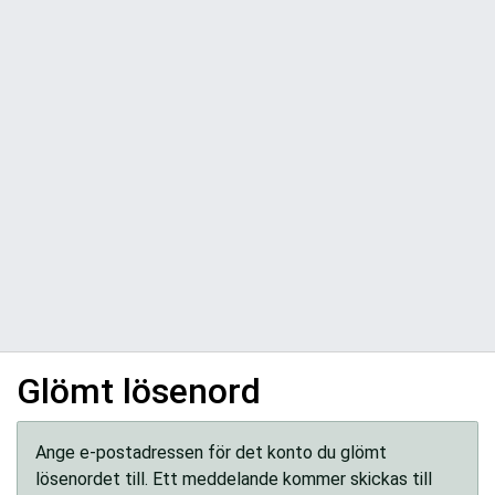
Glömt lösenord
Ange e-postadressen för det konto du glömt
lösenordet till. Ett meddelande kommer skickas till