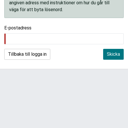
angiven adress med instruktioner om hur du går till
väga för att byta lösenord.
E-postadress
Tillbaka till logga in
Skicka