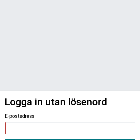
Logga in utan lösenord
E-postadress