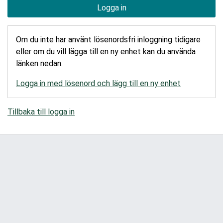
Logga in
Om du inte har använt lösenordsfri inloggning tidigare
eller om du vill lägga till en ny enhet kan du använda
länken nedan.
Logga in med lösenord och lägg till en ny enhet
Tillbaka till logga in