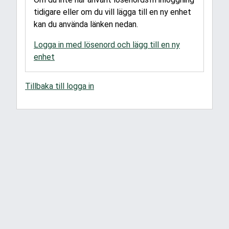
tidigare eller om du vill lägga till en ny enhet
kan du använda länken nedan.
Logga in med lösenord och lägg till en ny
enhet
Tillbaka till logga in