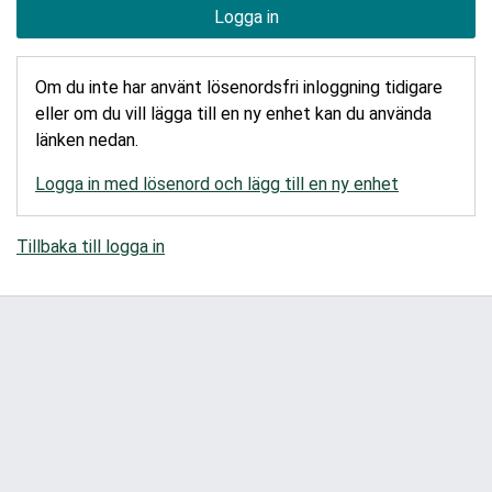
Logga in
Om du inte har använt lösenordsfri inloggning tidigare
eller om du vill lägga till en ny enhet kan du använda
länken nedan.
Logga in med lösenord och lägg till en ny enhet
Tillbaka till logga in