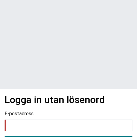
Logga in utan lösenord
E-postadress