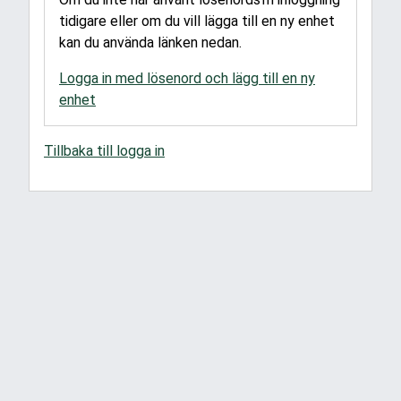
tidigare eller om du vill lägga till en ny enhet
kan du använda länken nedan.
Logga in med lösenord och lägg till en ny
enhet
Tillbaka till logga in