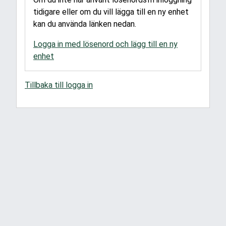
tidigare eller om du vill lägga till en ny enhet
kan du använda länken nedan.
Logga in med lösenord och lägg till en ny
enhet
Tillbaka till logga in