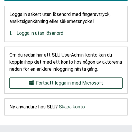
Logga in säkert utan lösenord med fingeravtryck,
ansiktsigenkänning eller säkerhetsnyckel.
Logga in utan lösenord
Om du redan har ett SLU UserAdmin-konto kan du
koppla ihop det med ett konto hos någon av aktörerna
nedan för en enklare inloggning nästa gång.
Fortsätt logga in med Microsoft
Ny användare hos SLU?
Skapa konto